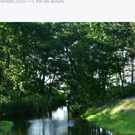
vembre 2025 — 5 min de lecture